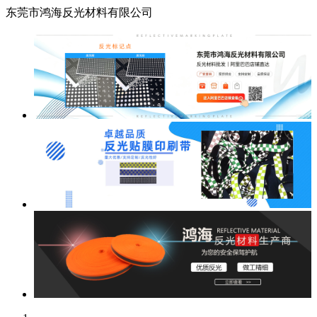
东莞市鸿海反光材料有限公司