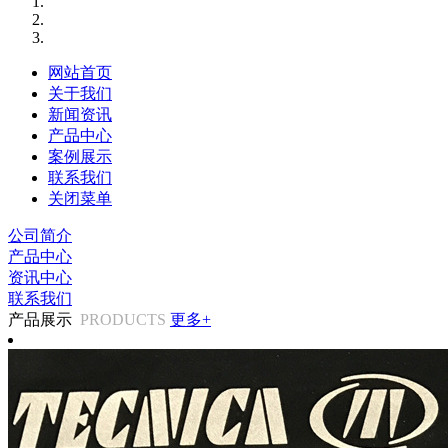
网站首页
关于我们
新闻资讯
产品中心
案例展示
联系我们
关闭菜单
公司简介
产品中心
资讯中心
联系我们
产品展示
PRODUCTS
更多+