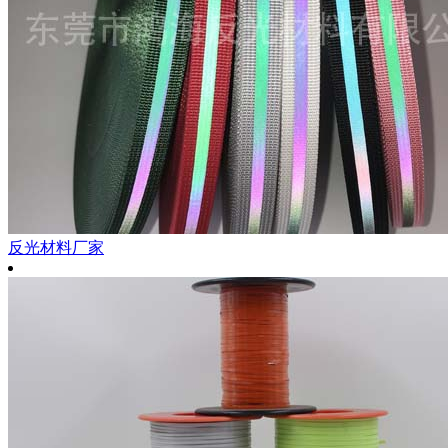
反光材料厂家