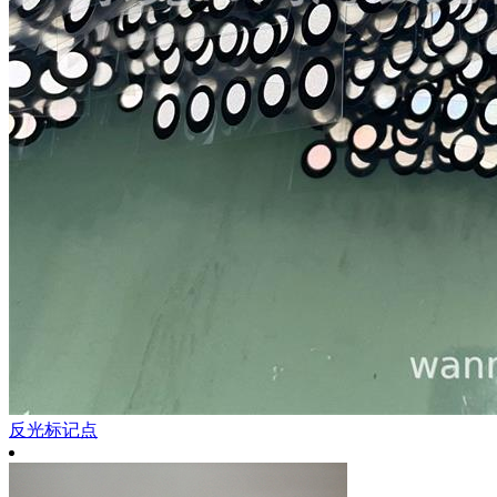
反光标记点