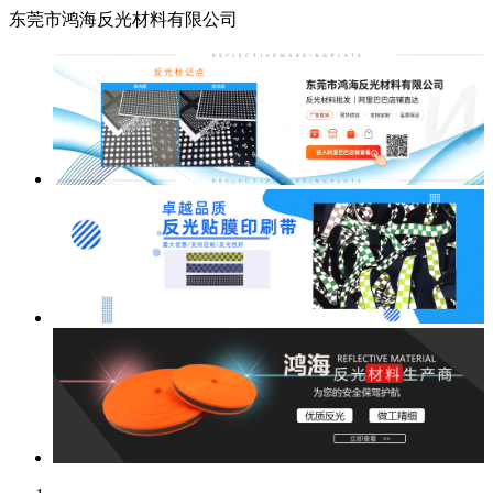
东莞市鸿海反光材料有限公司