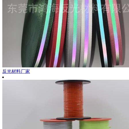
反光材料厂家