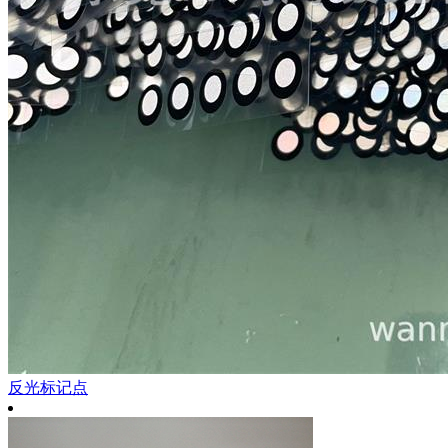
反光标记点