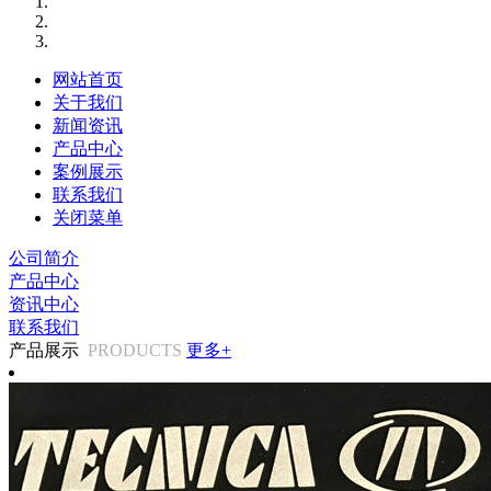
网站首页
关于我们
新闻资讯
产品中心
案例展示
联系我们
关闭菜单
公司简介
产品中心
资讯中心
联系我们
产品展示
PRODUCTS
更多+