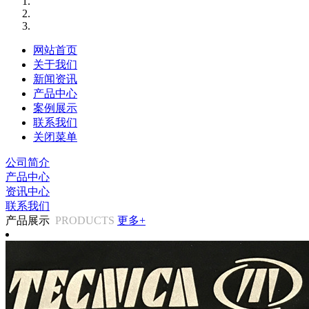
网站首页
关于我们
新闻资讯
产品中心
案例展示
联系我们
关闭菜单
公司简介
产品中心
资讯中心
联系我们
产品展示
PRODUCTS
更多+