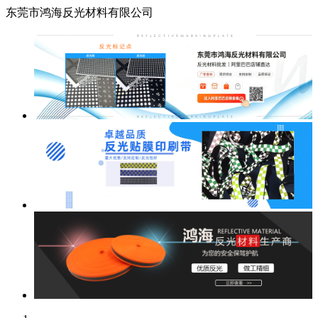
东莞市鸿海反光材料有限公司