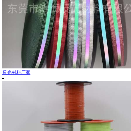
反光材料厂家