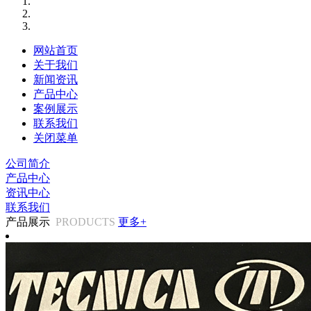
网站首页
关于我们
新闻资讯
产品中心
案例展示
联系我们
关闭菜单
公司简介
产品中心
资讯中心
联系我们
产品展示
PRODUCTS
更多+