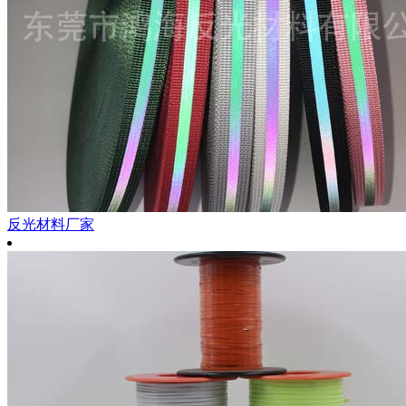
反光材料厂家