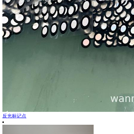
反光标记点