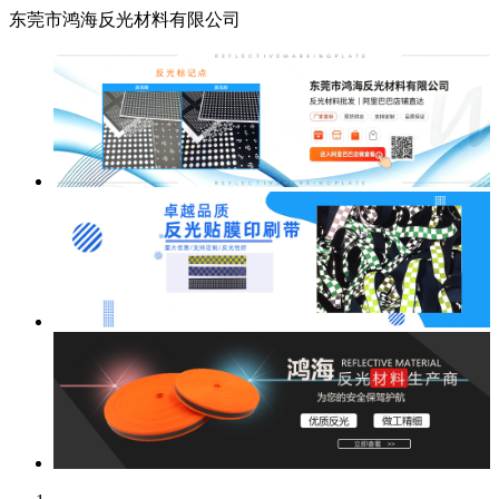
东莞市鸿海反光材料有限公司