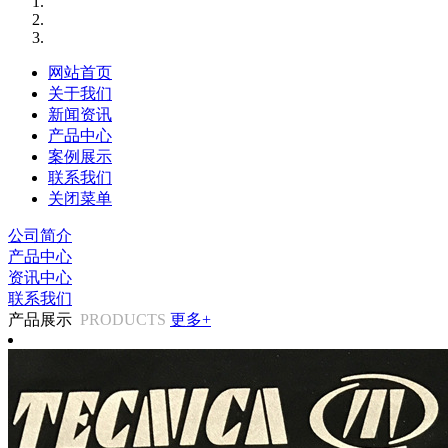
网站首页
关于我们
新闻资讯
产品中心
案例展示
联系我们
关闭菜单
公司简介
产品中心
资讯中心
联系我们
产品展示
PRODUCTS
更多+