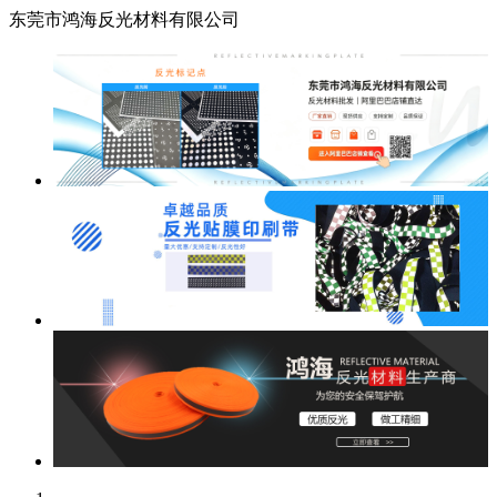
东莞市鸿海反光材料有限公司