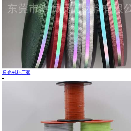
反光材料厂家