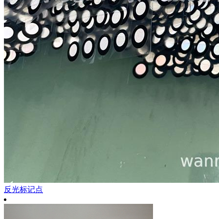
反光标记点