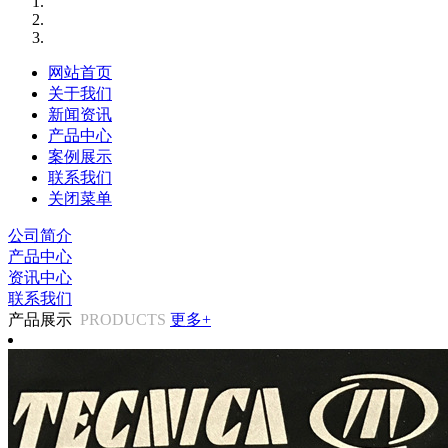
网站首页
关于我们
新闻资讯
产品中心
案例展示
联系我们
关闭菜单
公司简介
产品中心
资讯中心
联系我们
产品展示
PRODUCTS
更多+