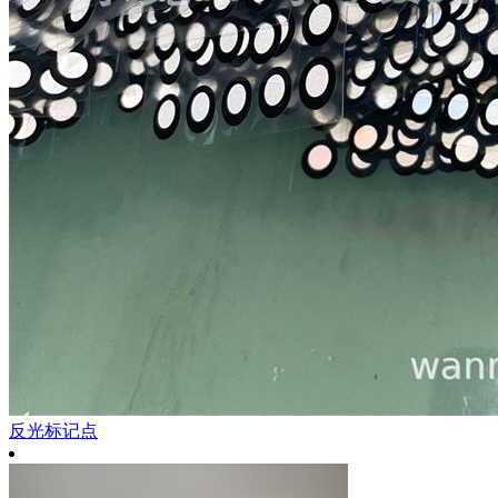
反光标记点