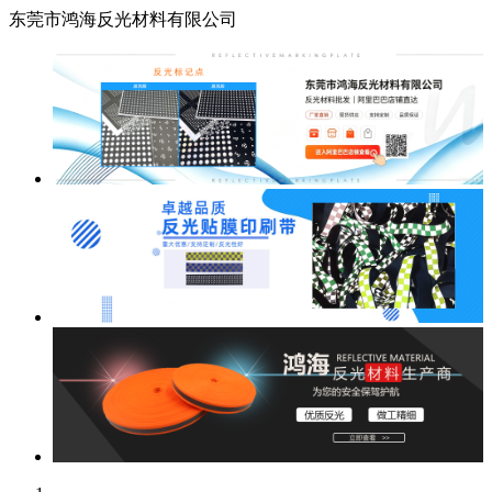
东莞市鸿海反光材料有限公司