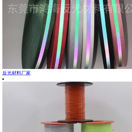
反光材料厂家