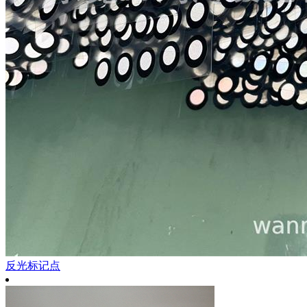
反光标记点