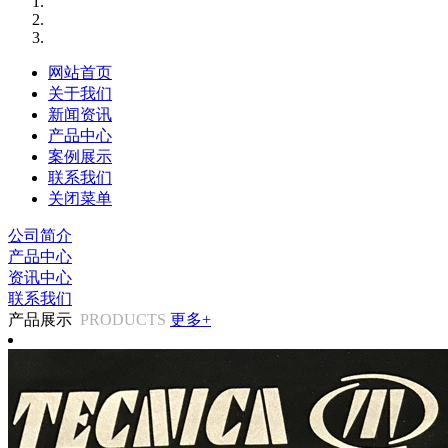
网站首页
关于我们
新闻资讯
产品中心
案例展示
联系我们
关闭菜单
公司简介
产品中心
资讯中心
联系我们
产品展示
PRODUCTS
更多+