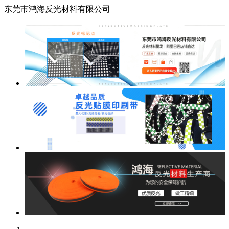
东莞市鸿海反光材料有限公司